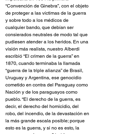
“Convención de Ginebra”, con el objeto 
de proteger a las víctimas de la guerra 
y sobre todo a los médicos de 
cualquier bando, que debían ser 
consierados neutrales de modo tal que 
pudiesen atender a los heridos. En una 
visión más realista, nuestro Alberdi 
escribió “El crimen de la guerra” en 
1870, cuando terminaba la llamada 
“guerra de la triple alianza” de Brasil, 
Uruguay y Argentina, ese genocidio 
cometido en contra del Paraguay como 
Nación y de los paraguayos como 
pueblo. “El derecho de la guerra, es 
decir, el derecho del homicidio, del 
robo, del incendio, de la devastación en 
la más grande escala posible; porque 
esto es la guerra, y si no es esto, la 