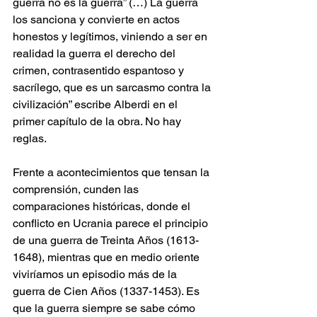
guerra no es la guerra” (…) La guerra 
los sanciona y convierte en actos 
honestos y legítimos, viniendo a ser en 
realidad la guerra el derecho del 
crimen, contrasentido espantoso y 
sacrílego, que es un sarcasmo contra la 
civilización” escribe Alberdi en el 
primer capítulo de la obra. No hay 
reglas.
Frente a acontecimientos que tensan la 
comprensión, cunden las 
comparaciones históricas, donde el 
conflicto en Ucrania parece el principio 
de una guerra de Treinta Años (1613-
1648), mientras que en medio oriente 
viviríamos un episodio más de la 
guerra de Cien Años (1337-1453). Es 
que la guerra siempre se sabe cómo 