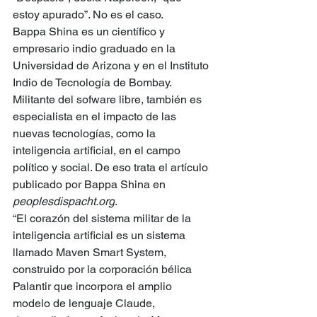
estoy apurado”. No es el caso.
Bappa Shina es un científico y 
empresario indio graduado en la 
Universidad de Arizona y en el Instituto 
Indio de Tecnología de Bombay. 
Militante del sofware libre, también es 
especialista en el impacto de las 
nuevas tecnologías, como la 
inteligencia artificial, en el campo 
político y social. De eso trata el artículo 
publicado por Bappa Shina en 
peoplesdispacht.org
.
“El corazón del sistema militar de la 
inteligencia artificial es un sistema 
llamado Maven Smart System, 
construido por la corporación bélica 
Palantir que incorpora el amplio 
modelo de lenguaje Claude, 