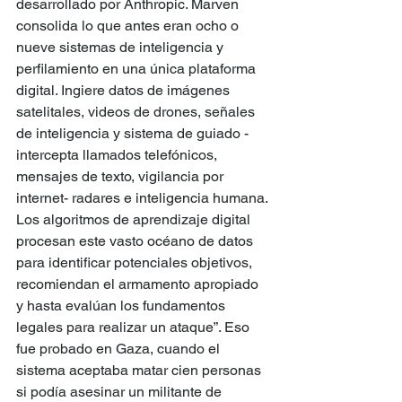
desarrollado por Anthropic. Marven 
consolida lo que antes eran ocho o 
nueve sistemas de inteligencia y 
perfilamiento en una única plataforma 
digital. Ingiere datos de imágenes 
satelitales, videos de drones, señales 
de inteligencia y sistema de guiado -
intercepta llamados telefónicos, 
mensajes de texto, vigilancia por 
internet- radares e inteligencia humana. 
Los algoritmos de aprendizaje digital 
procesan este vasto océano de datos 
para identificar potenciales objetivos, 
recomiendan el armamento apropiado 
y hasta evalúan los fundamentos 
legales para realizar un ataque”. Eso 
fue probado en Gaza, cuando el 
sistema aceptaba matar cien personas 
si podía asesinar un militante de 