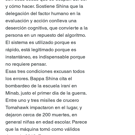
y cómo hacer. Sostiene Shina que la 
delegación del factor humano en la 
evaluación y acción conlleva una 
deserción cognitiva, que convierte a la 
persona en un repuesto del algoritmo. 
El sistema es utilizado porque es 
rápido, está legitimado porque es 
instantáneo, es indispensable porque 
no requiere pensar.
Esas tres condiciones excusan todos 
los errores. Bappa Shina cita el 
bombardeo de la escuela iraní en 
Minab, justo el primer día de la guerra. 
Entre uno y tres misiles de crucero 
Tomahawk impactaron en el lugar, y 
dejaron cerca de 200 muertes, en 
general niñas en edad escolar. Parece 
que la máquina tomó como válidos 