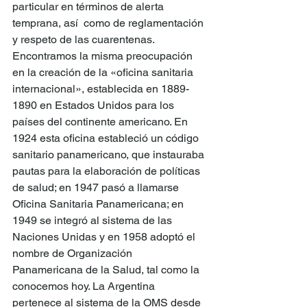
particular en términos de alerta 
temprana, así  como de reglamentación 
y respeto de las cuarentenas. 
Encontramos la misma preocupación 
en la creación de la «oficina sanitaria 
internacional», establecida en 1889-
1890 en Estados Unidos para los 
países del continente americano. En 
1924 esta oficina estableció un código 
sanitario panamericano, que instauraba 
pautas para la elaboración de políticas 
de salud; en 1947 pasó a llamarse 
Oficina Sanitaria Panamericana; en 
1949 se integró al sistema de las 
Naciones Unidas y en 1958 adoptó el 
nombre de Organización 
Panamericana de la Salud, tal como la 
conocemos hoy. La Argentina 
pertenece al sistema de la OMS desde 