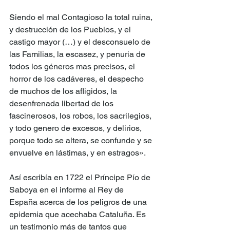
Siendo el mal Contagioso la total ruina, 
y destrucción de los Pueblos, y el 
castigo mayor (…) y el desconsuelo de 
las Familias, la escasez, y penuria de 
todos los géneros mas precisos, el 
horror de los cadáveres, el despecho 
de muchos de los afligidos, la 
desenfrenada libertad de los 
fascinerosos, los robos, los sacrilegios, 
y todo genero de excesos, y delirios, 
porque todo se altera, se confunde y se 
envuelve en lástimas, y en estragos».
Así escribía en 1722 el Príncipe Pío de 
Saboya en el informe al Rey de 
España acerca de los peligros de una 
epidemia que acechaba Cataluña. Es 
un testimonio más de tantos que 