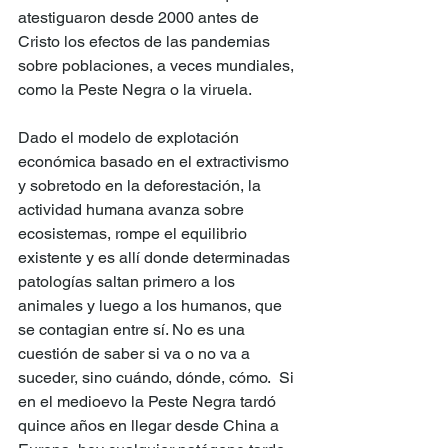
atestiguaron desde 2000 antes de 
Cristo los efectos de las pandemias 
sobre poblaciones, a veces mundiales, 
como la Peste Negra o la viruela.
Dado el modelo de explotación 
económica basado en el extractivismo 
y sobretodo en la deforestación, la 
actividad humana avanza sobre 
ecosistemas, rompe el equilibrio 
existente y es allí donde determinadas 
patologías saltan primero a los 
animales y luego a los humanos, que 
se contagian entre sí. No es una 
cuestión de saber si va o no va a 
suceder, sino cuándo, dónde, cómo.  Si 
en el medioevo la Peste Negra tardó 
quince años en llegar desde China a 