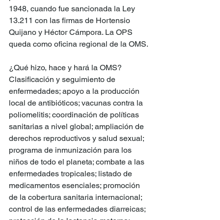
1948, cuando fue sancionada la Ley 
13.211 con las firmas de Hortensio 
Quijano y Héctor Cámpora. La OPS 
queda como oficina regional de la OMS.
¿Qué hizo, hace y hará la OMS? 
Clasificación y seguimiento de 
enfermedades; apoyo a la producción 
local de antibióticos; vacunas contra la 
poliomelitis; coordinación de políticas 
sanitarias a nivel global; ampliación de 
derechos reproductivos y salud sexual; 
programa de inmunización para los 
niños de todo el planeta; combate a las 
enfermedades tropicales; listado de 
medicamentos esenciales; promoción 
de la cobertura sanitaria internacional; 
control de las enfermedades diarreicas; 