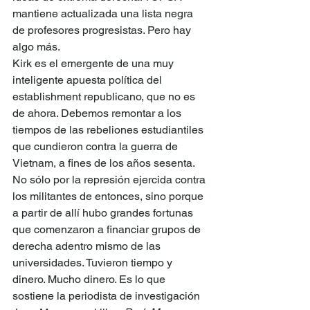
mantiene actualizada una lista negra 
de profesores progresistas. Pero hay 
algo más.
Kirk es el emergente de una muy 
inteligente apuesta política del 
establishment republicano, que no es 
de ahora. Debemos remontar a los 
tiempos de las rebeliones estudiantiles 
que cundieron contra la guerra de 
Vietnam, a fines de los años sesenta. 
No sólo por la represión ejercida contra 
los militantes de entonces, sino porque 
a partir de allí hubo grandes fortunas 
que comenzaron a financiar grupos de 
derecha adentro mismo de las 
universidades. Tuvieron tiempo y 
dinero. Mucho dinero. Es lo que 
sostiene la periodista de investigación 