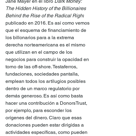
Jane Mayer en el libro 
Dark Money: 
The Hidden History of the Billionaires 
Behind the Rise of the Radical Right
publicado en 2016. Es así como vemos 
que el esquema de financiamiento de 
los billonarios para a la extrema 
derecha norteamericana es el mismo 
que utilizan en el campo de los 
negocios para construir la opacidad en 
torno de las off-shore. Testaferros, 
fundaciones, sociedades pantalla, 
emplean todos los artilugios posibles 
dentro de un marco regulatorio por 
demás generoso. Es así como basta 
hacer una contribución a DonorsTrust, 
por ejemplo, para esconder los 
orígenes del dinero. Claro que esas 
donaciones pueden estar dirigidas a 
actividades específicas, como pueden 