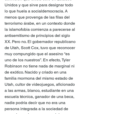
Unidos y que sirve para designar todo 
lo que huela a socialdemocracia. A 
menos que provenga de las filas del 
terrorismo árabe, en un contexto donde 
la islamofobia comienza a parecerse al 
antisemitismo de principios del siglo 
XX. Pero no. El gobernador republicano 
de Utah, Scott Cox, tuvo que reconocer 
muy compungido que el asesino “es 
uno de los nuestros”. En efecto, Tyler 
Robinson no tiene nada de marginal ni 
de exótico. Nacido y criado en una 
familia mormona del mismo estado de 
Utah, cultor de videojuegos, aficionado 
a las armas, blanco, estudiante en una 
escuela técnica, ganador de una beca, 
nadie podría decir que no era una 
persona integrada a la sociedad de 