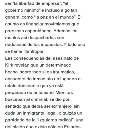
ser “la libertad de empresa”, “el 
gobierno mínimo” e incluso algo tan 
general como “la paz en el mundo”. El 
asunto es financiar movimientos que 
parezcan espontáneos. Además los 
montos así despachados son 
deducidos de los impuestos. Y todo eso 
se llama filantropía.
Las consecuencias del asesinato de 
Kirk revelan que un determinado 
hecho, sobre todo si es traumático, 
encuentra de inmediato un lugar en el 
relato dominante que ya está 
preparado de antemano. Mientras 
buscaban al criminal, se dio por 
sentado que debía ser extranjero, sin 
duda un inmigrante ilegal, o quizás un 
partidario de la “izquierda radical”, una 
definición que existe sólo en Estados 