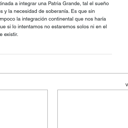
inada a integrar una Patria Grande, tal el sueño 
os y la necesidad de soberanía. Es que sin 
mpoco la integración continental que nos haría 
ue si lo intentamos no estaremos solos ni en el 
 existir.
V