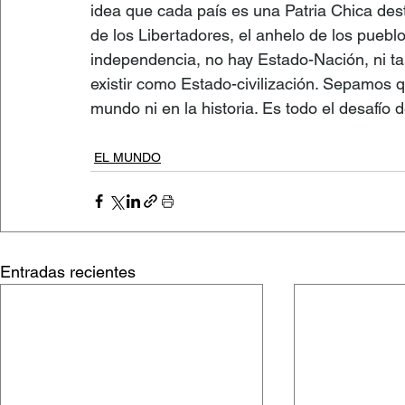
idea que cada país es una Patria Chica dest
de los Libertadores, el anhelo de los puebl
independencia, no hay Estado-Nación, ni ta
existir como Estado-civilización. Sepamos q
mundo ni en la historia. Es todo el desafío de
EL MUNDO
Entradas recientes