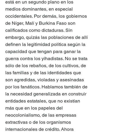
está en un segundo plano en los 
medios dominantes, en especial 
occidentales. Por demás, los gobiernos 
de Níger, Malí y Burkina Faso son 
calificados como dictaduras. Sin 
embargo, quizás las poblaciones de allí 
definen la legitimidad política según la 
capacidad que tengan para ganar la 
guerra contra los yihadistas. No se trata 
sólo de los rebaños, de los cultivos, de 
las familias y de las identidades que 
son agredidas, violadas y asesinadas 
por los fanáticos. Hablamos también de 
la necesidad generalizada en construir 
entidades estatales, que no existían 
más que en los papeles del 
neocolonialismo, de las empresas 
extractivas o de los organismos 
internacionales de crédito. Ahora 