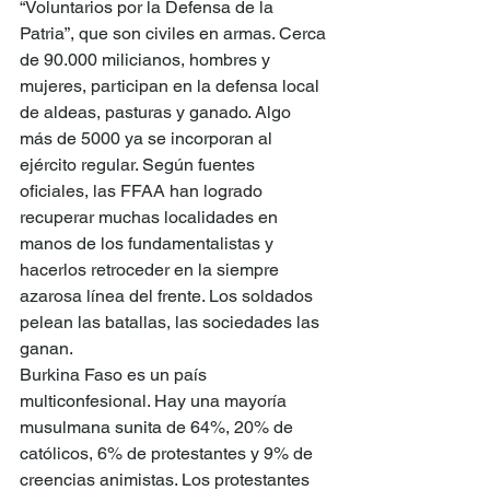
“Voluntarios por la Defensa de la 
Patria”, que son civiles en armas. Cerca 
de 90.000 milicianos, hombres y 
mujeres, participan en la defensa local 
de aldeas, pasturas y ganado. Algo 
más de 5000 ya se incorporan al 
ejército regular. Según fuentes 
oficiales, las FFAA han logrado 
recuperar muchas localidades en 
manos de los fundamentalistas y 
hacerlos retroceder en la siempre 
azarosa línea del frente. Los soldados 
pelean las batallas, las sociedades las 
ganan.
Burkina Faso es un país 
multiconfesional. Hay una mayoría 
musulmana sunita de 64%, 20% de 
católicos, 6% de protestantes y 9% de 
creencias animistas. Los protestantes 