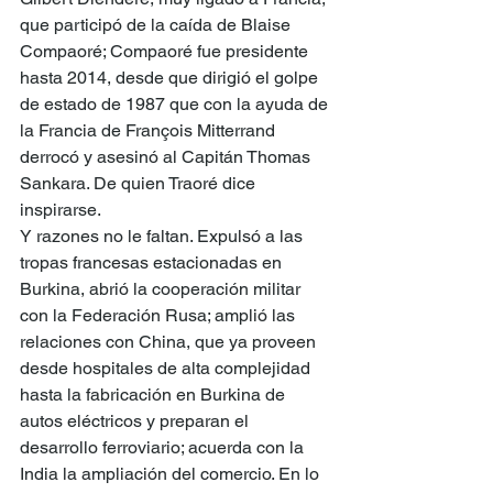
que participó de la caída de Blaise 
Compaoré; Compaoré fue presidente 
hasta 2014, desde que dirigió el golpe 
de estado de 1987 que con la ayuda de 
la Francia de François Mitterrand 
derrocó y asesinó al Capitán Thomas 
Sankara. De quien Traoré dice 
inspirarse.
Y razones no le faltan. Expulsó a las 
tropas francesas estacionadas en 
Burkina, abrió la cooperación militar 
con la Federación Rusa; amplió las 
relaciones con China, que ya proveen 
desde hospitales de alta complejidad 
hasta la fabricación en Burkina de 
autos eléctricos y preparan el 
desarrollo ferroviario; acuerda con la 
India la ampliación del comercio. En lo 