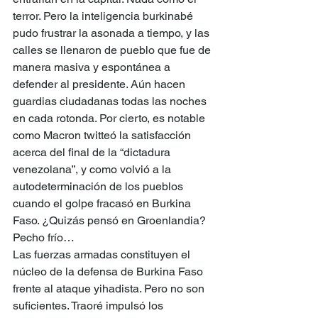
terror. Pero la inteligencia burkinabé 
pudo frustrar la asonada a tiempo, y las 
calles se llenaron de pueblo que fue de 
manera masiva y espontánea a 
defender al presidente. Aún hacen 
guardias ciudadanas todas las noches 
en cada rotonda. Por cierto, es notable 
como Macron twitteó la satisfacción 
acerca del final de la “dictadura 
venezolana”, y como volvió a la 
autodeterminación de los pueblos 
cuando el golpe fracasó en Burkina 
Faso. ¿Quizás pensó en Groenlandia? 
Pecho frío…
Las fuerzas armadas constituyen el 
núcleo de la defensa de Burkina Faso 
frente al ataque yihadista. Pero no son 
suficientes. Traoré impulsó los 