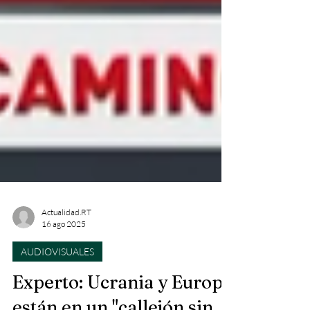
Actualidad.RT
16 ago 2025
AUDIOVISUALES
Experto: Ucrania y Europa