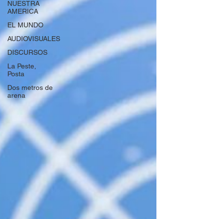
NUESTRA
AMERICA
EL MUNDO
AUDIOVISUALES
DISCURSOS
La Peste,
Posta
Dos metros de
arena