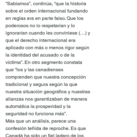
“Sabíamos”, continúa, “que la historia 
sobre el orden internacional fundando 
en reglas era en parte falso. Que los 
poderosos no lo respetarían y lo 
ignorarían cuando les conviniese (…) y 
que el derecho internacional era 
aplicado con más o menos rigor según 
la identidad del acusado o de la 
víctima”. En otro segmento constata 
que “los y las canadienses 
comprenden que nuestra concepción 
tradicional y segura según la que 
nuestra situación geográfica y nuestras 
alianzas nos garantizaban de manera 
automática la prosperidad y la 
seguridad no funciona más”.
Más que un análisis, parece una 
confesión teñida de reproche. Es que 
Canadá ha sido un fiel ladero de los 