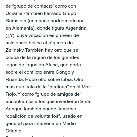
de “grupo de contacto” como con 
Ucrania -también llamado Grupo 
Ramstein (una base norteamericana 
en Alemania), donde figura Argentina 
(¿?), cuya vocación es proveer de 
asistencia bélica al régimen de 
Zelinsky. También hay otro que se 
ocupa de la región de los grandes 
lagos de lagos en África, que porta 
sobre el conflicto entre Congo y 
Ruanda. Hubo otro sobre Libia. Otro 
más que trata de la “piratería” en el Mar 
Rojo. Y como “grupo de amigos de” 
encontramos a los que invadieron Siria. 
Aunque también puede llamarse 
“coalición de voluntarios”, usado en 
general para intervenir en Medio 
Oriente.