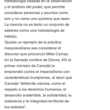
metodología basada en la observación 
y el análisis del poder, que permita 
considerar personas y asuntos como 
son y no como uno quisiera que sean. 
La ciencia no es tanto un conjunto de 
saberes como una metodología de 
trabajo.
Quizás un ejemplo de la práctica 
maquiaveliana sea considerar el 
discurso que pronunció Mike Carney 
en la llamada cumbre de Davos. Allí el 
primer ministro de Canadá la 
emprendió contra el imperialismo con 
características trumpianas, al decir que 
Canadá “defiende valores, como el 
respeto a los derechos humanos, el 
desarrollo sostenible, la solidaridad, la 
soberanía y la integridad territorial de 
los estados”.