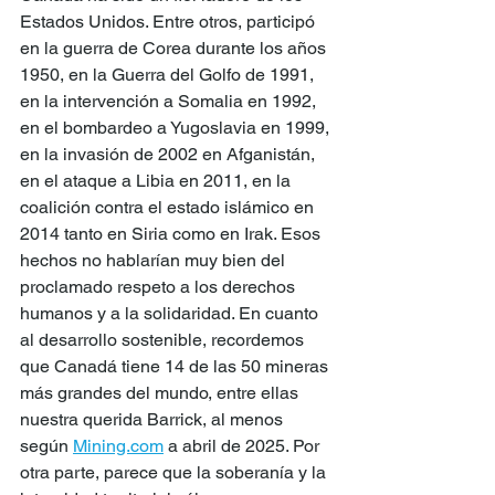
Estados Unidos. Entre otros, participó 
en la guerra de Corea durante los años 
1950, en la Guerra del Golfo de 1991, 
en la intervención a Somalia en 1992, 
en el bombardeo a Yugoslavia en 1999, 
en la invasión de 2002 en Afganistán, 
en el ataque a Libia en 2011, en la 
coalición contra el estado islámico en 
2014 tanto en Siria como en Irak. Esos 
hechos no hablarían muy bien del 
proclamado respeto a los derechos 
humanos y a la solidaridad. En cuanto 
al desarrollo sostenible, recordemos 
que Canadá tiene 14 de las 50 mineras 
más grandes del mundo, entre ellas 
nuestra querida Barrick, al menos 
según 
Mining.com
 a abril de 2025. Por 
otra parte, parece que la soberanía y la 