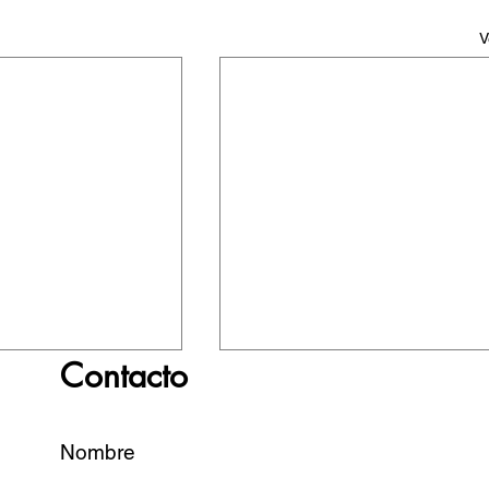
V
Contacto
Nombre