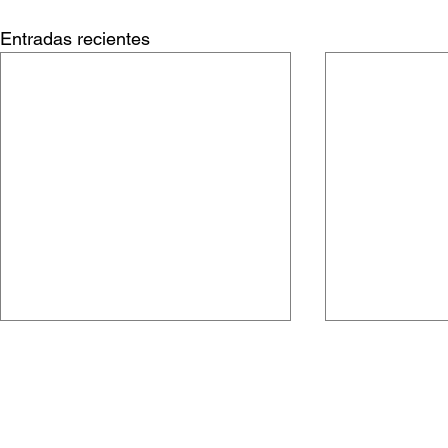
Entradas recientes