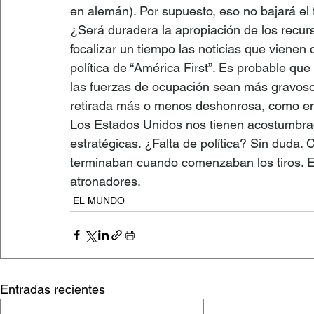
en alemán). Por supuesto, eso no bajará el 
¿Será duradera la apropiación de los recu
focalizar un tiempo las noticias que vienen 
política de “América First”. Es probable que
las fuerzas de ocupación sean más gravosos
retirada más o menos deshonrosa, como en 
Los Estados Unidos nos tienen acostumbrados
estratégicas. ¿Falta de política? Sin duda. 
terminaban cuando comenzaban los tiros. E
atronadores. 
EL MUNDO
Entradas recientes