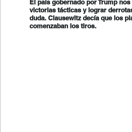
El país gobernado por Trump nos 
victorias tácticas y lograr derrota
duda. Clausewitz decía que los p
comenzaban los tiros.