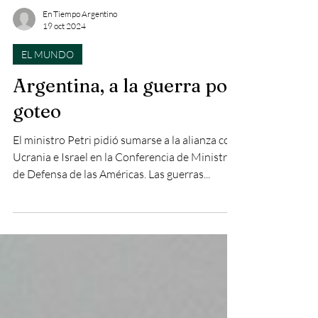
En Tiempo Argentino
19 oct 2024
EL MUNDO
Argentina, a la guerra por
goteo
El ministro Petri pidió sumarse a la alianza con
Ucrania e Israel en la Conferencia de Ministros
de Defensa de las Américas. Las guerras...