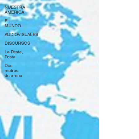
NUESTRA
AMERICA
EL
MUNDO
AUDIOVISUALES
DISCURSOS
La Peste,
Posta
Dos
metros
de arena