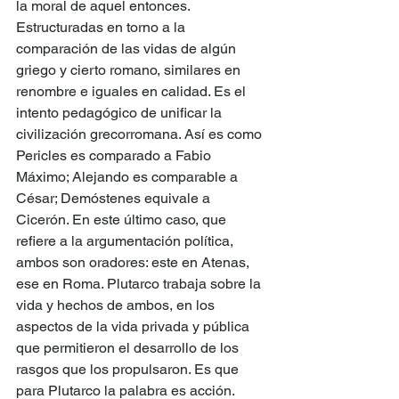
la moral de aquel entonces. 
Estructuradas en torno a la 
comparación de las vidas de algún 
griego y cierto romano, similares en 
renombre e iguales en calidad. Es el 
intento pedagógico de unificar la 
civilización grecorromana. Así es como 
Pericles es comparado a Fabio 
Máximo; Alejando es comparable a 
César; Demóstenes equivale a 
Cicerón. En este último caso, que 
refiere a la argumentación política, 
ambos son oradores: este en Atenas, 
ese en Roma. Plutarco trabaja sobre la 
vida y hechos de ambos, en los 
aspectos de la vida privada y pública 
que permitieron el desarrollo de los 
rasgos que los propulsaron. Es que 
para Plutarco la palabra es acción.