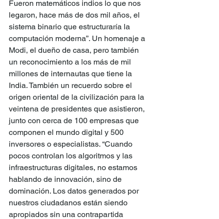
Fueron matemáticos indios lo que nos 
legaron, hace más de dos mil años, el 
sistema binario que estructuraría la 
computación moderna”. Un homenaje a 
Modi, el dueño de casa, pero también 
un reconocimiento a los más de mil 
millones de internautas que tiene la 
India. También un recuerdo sobre el 
origen oriental de la civilización para la 
veintena de presidentes que asistieron, 
junto con cerca de 100 empresas que 
componen el mundo digital y 500 
inversores o especialistas. “Cuando 
pocos controlan los algoritmos y las 
infraestructuras digitales, no estamos 
hablando de innovación, sino de 
dominación. Los datos generados por 
nuestros ciudadanos están siendo 
apropiados sin una contrapartida 