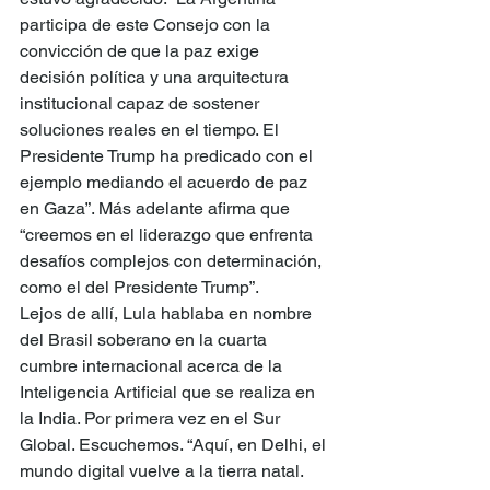
participa de este Consejo con la 
convicción de que la paz exige 
decisión política y una arquitectura 
institucional capaz de sostener 
soluciones reales en el tiempo. El 
Presidente Trump ha predicado con el 
ejemplo mediando el acuerdo de paz 
en Gaza”. Más adelante afirma que 
“creemos en el liderazgo que enfrenta 
desafíos complejos con determinación, 
como el del Presidente Trump”.
Lejos de allí, Lula hablaba en nombre 
del Brasil soberano en la cuarta 
cumbre internacional acerca de la 
Inteligencia Artificial que se realiza en 
la India. Por primera vez en el Sur 
Global. Escuchemos. “Aquí, en Delhi, el 
mundo digital vuelve a la tierra natal. 