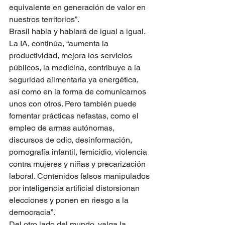
equivalente en generación de valor en 
nuestros territorios”.
Brasil habla y hablará de igual a igual. 
La IA, continúa, “aumenta la 
productividad, mejora los servicios 
públicos, la medicina, contribuye a la 
seguridad alimentaria ya energética, 
así como en la forma de comunicarnos 
unos con otros. Pero también puede 
fomentar prácticas nefastas, como el 
empleo de armas autónomas, 
discursos de odio, desinformación, 
pornografía infantil, femicidio, violencia 
contra mujeres y niñas y precarización 
laboral. Contenidos falsos manipulados 
por inteligencia artificial distorsionan 
elecciones y ponen en riesgo a la 
democracia”.
Del otro lado del mundo, valga la 