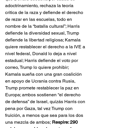
adoctrinamiento, rechaza la teoría 
critica de la raza y defiende el derecho 
de rezar en las escuelas, todo en 
nombre de la “batalla cultural”; Harris 
defiende la diversidad sexual, Trump 
defiende la libertad religiosa; Kamala 
quiere restablecer el derecho a la IVE a 
nivel federal, Donald lo deja a nivel 
estadual; Harris defiende el voto por 
correo, Trump lo quiere prohibir; 
Kamala sueña con una gran coalición 
en apoyo de Ucrania contra Rusia, 
Trump promete restablecer la paz en 
Europa; ambos sostienen “el derecho 
de defensa” de Israel, quizás Harris con 
pena por Gaza, tal vez Trump con 
fruición, a menos que sea para los dos 
una mezcla de ambos;
 Respire: 290 