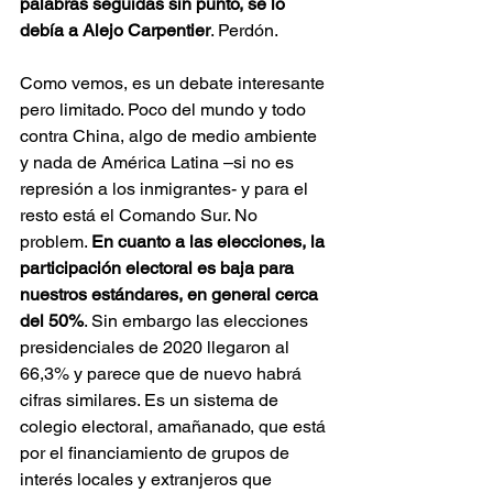
palabras seguidas sin punto, se lo 
debía a Alejo Carpentier
. Perdón.
Como vemos, es un debate interesante 
pero limitado. Poco del mundo y todo 
contra China, algo de medio ambiente 
y nada de América Latina –si no es 
represión a los inmigrantes- y para el 
resto está el Comando Sur. No 
problem. 
En cuanto a las elecciones, la 
participación electoral es baja para 
nuestros estándares, en general cerca 
del 50%
. Sin embargo las elecciones 
presidenciales de 2020 llegaron al 
66,3% y parece que de nuevo habrá 
cifras similares. Es un sistema de 
colegio electoral, amañanado, que está 
por el financiamiento de grupos de 
interés locales y extranjeros que 