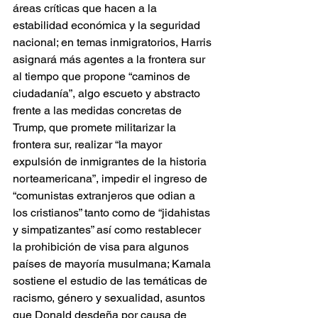
áreas críticas que hacen a la 
estabilidad económica y la seguridad 
nacional; en temas inmigratorios, Harris 
asignará más agentes a la frontera sur 
al tiempo que propone “caminos de 
ciudadanía”, algo escueto y abstracto 
frente a las medidas concretas de 
Trump, que promete militarizar la 
frontera sur, realizar “la mayor 
expulsión de inmigrantes de la historia 
norteamericana”, impedir el ingreso de 
“comunistas extranjeros que odian a 
los cristianos” tanto como de “jidahistas 
y simpatizantes” así como restablecer 
la prohibición de visa para algunos 
países de mayoría musulmana; Kamala 
sostiene el estudio de las temáticas de 
racismo, género y sexualidad, asuntos 
que Donald desdeña por causa de 