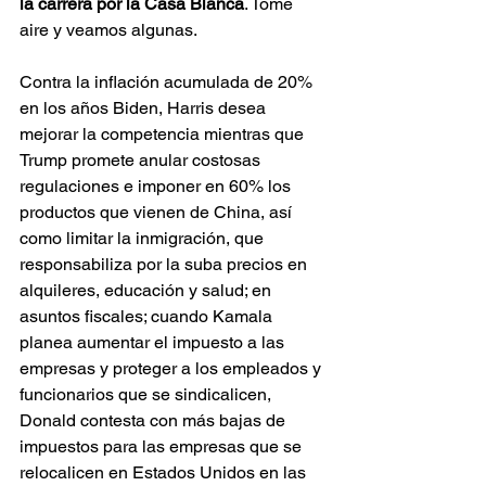
la carrera por la Casa Blanca
. Tome 
aire y veamos algunas.
Contra la inflación acumulada de 20% 
en los años Biden, Harris desea 
mejorar la competencia mientras que 
Trump promete anular costosas 
regulaciones e imponer en 60% los 
productos que vienen de China, así 
como limitar la inmigración, que 
responsabiliza por la suba precios en 
alquileres, educación y salud; en 
asuntos fiscales; cuando Kamala 
planea aumentar el impuesto a las 
empresas y proteger a los empleados y 
funcionarios que se sindicalicen, 
Donald contesta con más bajas de 
impuestos para las empresas que se 
relocalicen en Estados Unidos en las 