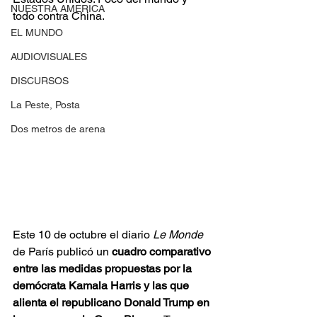
NUESTRA AMERICA
todo contra China.
EL MUNDO
AUDIOVISUALES
DISCURSOS
La Peste, Posta
Dos metros de arena
Este 10 de octubre el diario 
Le Monde
de París publicó un 
cuadro comparativo 
entre las medidas propuestas por la 
demócrata Kamala Harris y las que 
alienta el republicano Donald Trump en 