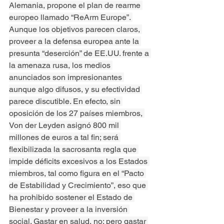
Alemania, propone el plan de rearme 
europeo llamado “ReArm Europe”. 
Aunque los objetivos parecen claros, 
proveer a la defensa europea ante la 
presunta “deserción” de EE.UU. frente a 
la amenaza rusa, los medios 
anunciados son impresionantes 
aunque algo difusos, y su efectividad 
parece discutible. En efecto, sin 
oposición de los 27 países miembros, 
Von der Leyden asignó 800 mil 
millones de euros a tal fin; será 
flexibilizada la sacrosanta regla que 
impide déficits excesivos a los Estados 
miembros, tal como figura en el “Pacto 
de Estabilidad y Crecimiento”, eso que 
ha prohibido sostener el Estado de 
Bienestar y proveer a la inversión 
social. Gastar en salud, no; pero gastar 