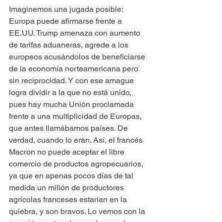
Imaginemos una jugada posible: 
Europa puede afirmarse frente a 
EE.UU. Trump amenaza con aumento 
de tarifas aduaneras, agrede a los 
europeos acusándolos de beneficiarse 
de la economía norteamericana pero 
sin reciprocidad. Y con ese amague 
logra dividir a la que no está unido, 
pues hay mucha Unión proclamada 
frente a una multiplicidad de Europas, 
que antes llamábamos países. De 
verdad, cuando lo eran. Así, el francés 
Macron no puede aceptar el libre 
comercio de productos agropecuarios, 
ya que en apenas pocos días de tal 
medida un millón de productores 
agrícolas franceses estarían en la 
quiebra, y son bravos. Lo vemos con la 