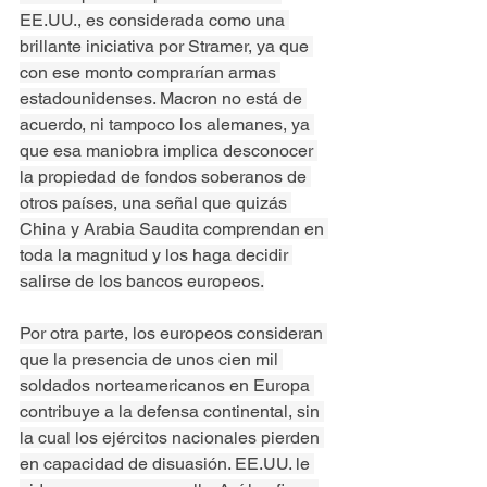
EE.UU., es considerada como una 
brillante iniciativa por Stramer, ya que 
con ese monto comprarían armas 
estadounidenses. Macron no está de 
acuerdo, ni tampoco los alemanes, ya 
que esa maniobra implica desconocer 
la propiedad de fondos soberanos de 
otros países, una señal que quizás 
China y Arabia Saudita comprendan en 
toda la magnitud y los haga decidir 
salirse de los bancos europeos.
Por otra parte, los europeos consideran 
que la presencia de unos cien mil 
soldados norteamericanos en Europa 
contribuye a la defensa continental, sin 
la cual los ejércitos nacionales pierden 
en capacidad de disuasión. EE.UU. le 