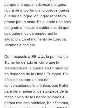
porque entrega al adversario alguna 
figura de importancia, o porque puede 
quedar en jaque, en jaque repetitivo, 
pronto jaque mate. Es cuando una está 
obligado a mover, a sabiendas de que 
cualquier movida empeorará la 
situación. Es el momento de Europa. 
Veamos el tablero.
Con respecto a EE.UU., la política de 
Trump ha dejado en claro que la 
resolución de la guerra en Ucrania ya 
no depende de la Unión Europea. En 
efecto, bastaron un par de 
conversaciones telefónicas con Putin 
para dejar alejar a los europeos de la 
mesa chica de las negociaciones. El 
primer ministro británico, Keir Stramer, 