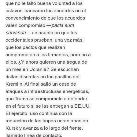
que no le faltó buena voluntad a los 
eslavos: bancaron los acuerdos en el 
convencimiento de que los acuerdos 
valen compromiso —
pacta
sum 
servanda—
 un asunto en que los 
occidentales prueban, una vez más, 
que los pactos que realizan 
comprometen a los firmantes, pero no a 
ellos. ¿Y ahora quieren una tregua de 
un mes en Ucrania? Se escuchan 
risitas discretas en los pasillos del 
Kremlin. Al final salió un cese de 
ataques a infraestructuras energéticas, 
que Trump se compromete a defender 
en el futuro si se las entregan a EE.UU. 
El ejército ruso continúa con la 
reducción de las tropas ucranianas en 
Kursk y avanza a lo largo del frente, 
llamado línea de contacto.