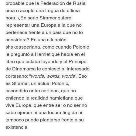
probable que la Federación de Rusia 
crea o acepte una tregua de última 
hora. ¿En serio Stramer quiere 
representar una Europa a la que no 
pertenece frente a un país que no lo 
considera? Es una situación 
shakeasperiana, como cuando Polonio 
le preguntó a Hamlet qué había en el 
libro que estaba leyendo y el Príncipe 
de Dinamarca le contestó al interesado 
cortesano: “
words, words, words
”. Eso 
es Stramer, un actual Polonio, 
escondido entre cortinas, que no 
entiende la realidad hamletiana que 
vive Europa, que entre ser o no ser no 
sabe ejercer ni una locura fingida ni 
tampoco puede plantarse frente a su 
existencia.