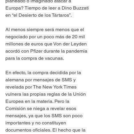
planeado o imaginado atacar a 
Europa? Tiempo de leer a Dino Buzzati 
en “el Desierto de los Tártaros”.  
Al menos siempre será menos que el 
negociado por un poco más de 20 mil 
millones de euros que Von der Leyden 
acordó con Pfizer durante la pandemia 
para la compra de vacunas.
En efecto, la compra decidida por la 
alemana por mensajes de SMS y 
revelada por The New York Times 
vulnera las propias reglas de la Unión 
Europea en la materia. Pero la 
Comisión se niega a revelar esos 
mensajes, ya que los SMS son poco 
importantes y no constituyen 
documentos oficiales. El hecho que la 