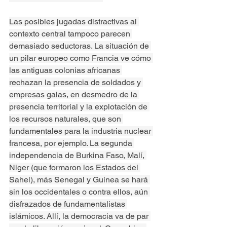
Las posibles jugadas distractivas al 
contexto central tampoco parecen 
demasiado seductoras. La situación de 
un pilar europeo como Francia ve cómo 
las antiguas colonias africanas 
rechazan la presencia de soldados y 
empresas galas, en desmedro de la 
presencia territorial y la explotación de 
los recursos naturales, que son 
fundamentales para la industria nuclear 
francesa, por ejemplo. La segunda 
independencia de Burkina Faso, Malí, 
Niger (que formaron los Estados del 
Sahel), más Senegal y Guinea se hará 
sin los occidentales o contra ellos, aún 
disfrazados de fundamentalistas 
islámicos. Allí, la democracia va de par 