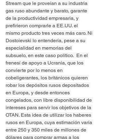
Stream que le proveían a su industria 
gas ruso abundante y barato, garante 
de la productividad empresaria, y 
prefirieron comprarle a EE.UU. el 
mismo producto tres veces más caro. Ni 
Dostoievski lo entendería, pese a su 
especialidad en memorias del 
subsuelo, en este caso político.  En el 
frenesí de apoyo a Ucrania, que los 
convierte por lo menos en 
cobeligerantes, los británicos quieren 
robar los depósitos rusos depositados 
en Europa, y desde entonces 
congelados, con libre disponibilidad de 
intereses para servir los objetivos de la 
OTAN. Esta idea de utilizar los haberes 
rusos en Europa, cuya estimación varía 
entre 250 y 350 miles de millones de 
dólares para comprar armas a los 