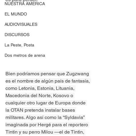
NUESTRA AMERICA
EL MUNDO
AUDIOVISUALES
DISCURSOS
La Peste, Posta
Dos metros de arena
Bien podríamos pensar que Zugzwang 
es el nombre de algún país de fantasía, 
como Letonia, Estonia, Lituania, 
Macedonia del Norte, Kosovo o 
cualquier otro lugar de Europa donde 
la OTAN pretenda instalar bases 
militares. Algo así como la “Syldavia” 
imaginada por Hergé para el reportero 
Tintin y su perro Milou —el de Tintin, 