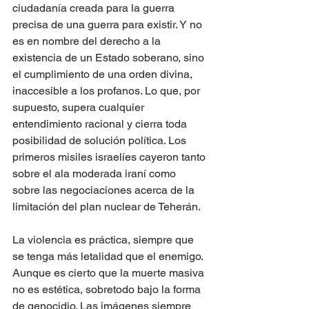
ciudadanía creada para la guerra 
precisa de una guerra para existir. Y no 
es en nombre del derecho a la 
existencia de un Estado soberano, sino 
el cumplimiento de una orden divina, 
inaccesible a los profanos. Lo que, por 
supuesto, supera cualquier 
entendimiento racional y cierra toda 
posibilidad de solución política. Los 
primeros misiles israelíes cayeron tanto 
sobre el ala moderada iraní como 
sobre las negociaciones acerca de la 
limitación del plan nuclear de Teherán.
La violencia es práctica, siempre que 
se tenga más letalidad que el enemigo. 
Aunque es cierto que la muerte masiva 
no es estética, sobretodo bajo la forma 
de genocidio. Las imágenes siempre 