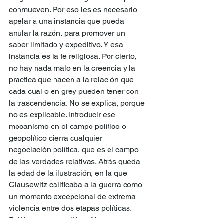
conmueven. Por eso les es necesario 
apelar a una instancia que pueda 
anular la razón, para promover un 
saber limitado y expeditivo. Y esa 
instancia es la fe religiosa. Por cierto, 
no hay nada malo en la creencia y la 
práctica que hacen a la relación que 
cada cual o en grey pueden tener con 
la trascendencia. No se explica, porque 
no es explicable. Introducir ese 
mecanismo en el campo político o 
geopolítico cierra cualquier 
negociación política, que es el campo 
de las verdades relativas. Atrás queda 
la edad de la ilustración, en la que 
Clausewitz calificaba a la guerra como 
un momento excepcional de extrema 
violencia entre dos etapas políticas. 