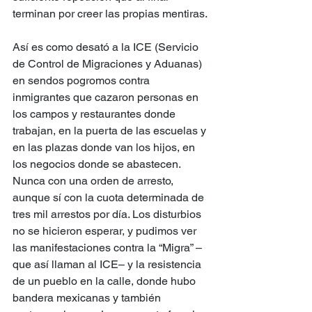
terminan por creer las propias mentiras.
Así es como desató a la ICE (Servicio 
de Control de Migraciones y Aduanas) 
en sendos pogromos contra 
inmigrantes que cazaron personas en 
los campos y restaurantes donde 
trabajan, en la puerta de las escuelas y 
en las plazas donde van los hijos, en 
los negocios donde se abastecen. 
Nunca con una orden de arresto, 
aunque sí con la cuota determinada de 
tres mil arrestos por día. Los disturbios 
no se hicieron esperar, y pudimos ver 
las manifestaciones contra la “Migra” –
que así llaman al ICE– y la resistencia 
de un pueblo en la calle, donde hubo 
bandera mexicanas y también 