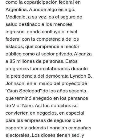
como la coparticipación federal en 
Argentina. Aunque algo es algo. 
Medicaid, a su vez, es el seguro de 
salud destinado a los menores 
ingresos, donde confluye el nivel 
federal con la competencia de los 
estados, que comprende al sector 
público como al sector privado. Alcanza 
a 85 millones de personas. Estos 
programas fueron elaborados durante 
la presidencia del demócrata Lyndon B. 
Johnson, en el marco del proyecto de 
“Gran Sociedad” de los años sesenta, 
que terminó anegado en los pantanos 
de Viet-Nam. Así los derechos se 
convierten en negocios, en especial 
para las empresas de seguros que 
esperan y además financian campañas 
electorales. Los dioses tienen sed. y 