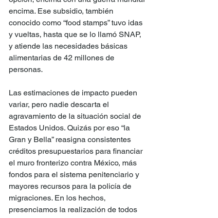
encima. Ese subsidio, también 
conocido como “food stamps” tuvo idas 
y vueltas, hasta que se lo llamó SNAP, 
y atiende las necesidades básicas 
alimentarias de 42 millones de 
personas.
Las estimaciones de impacto pueden 
variar, pero nadie descarta el 
agravamiento de la situación social de 
Estados Unidos. Quizás por eso “la 
Gran y Bella” reasigna consistentes 
créditos presupuestarios para financiar 
el muro fronterizo contra México, más 
fondos para el sistema penitenciario y 
mayores recursos para la policía de 
migraciones. En los hechos, 
presenciamos la realización de todos 