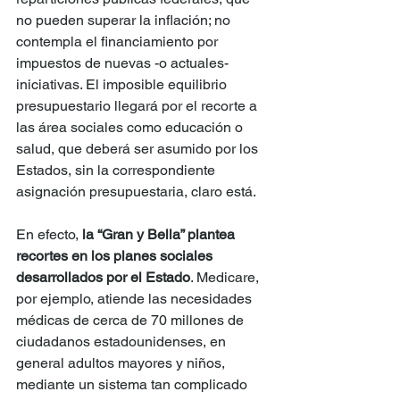
no pueden superar la inflación; no 
contempla el financiamiento por 
impuestos de nuevas -o actuales- 
iniciativas. El imposible equilibrio 
presupuestario llegará por el recorte a 
las área sociales como educación o 
salud, que deberá ser asumido por los 
Estados, sin la correspondiente 
asignación presupuestaria, claro está.
En efecto, 
la “Gran y Bella” plantea 
recortes en los planes sociales 
desarrollados por el Estado
. Medicare, 
por ejemplo, atiende las necesidades 
médicas de cerca de 70 millones de 
ciudadanos estadounidenses, en 
general adultos mayores y niños, 
mediante un sistema tan complicado 