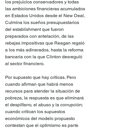
los prejuicios conservadores y todas 
las ambiciones financieras acumulados 
en Estados Unidos desde el New Deal, 
Culmina los sueños presupuestarios 
del establishment que fueron 
preparados con antelación, de las 
rebajas impositivas que Reagan regaló 
a los más adinerados, hasta la reforma 
bancaria con la que Clinton desreguló 
al sector financiero.
Por supuesto que hay críticas. Pero 
cuando afirman que habrá menos 
recursos para atender la situación de 
pobreza, la respuesta es que eliminará 
el despilfarro, el abuso y la corrupción; 
cuando critican los supuestos 
económicos del modelo propuesto 
contestan que el optimismo es parte 