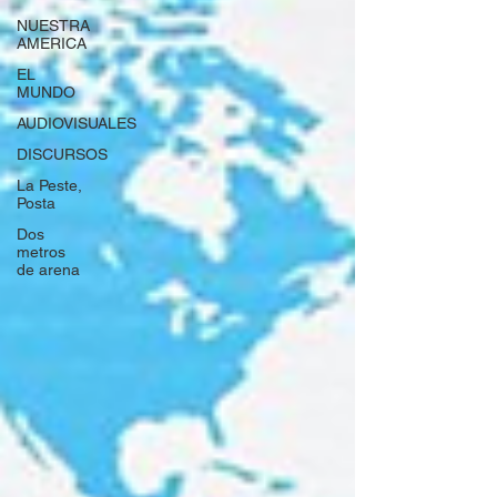
NUESTRA
AMERICA
EL
MUNDO
AUDIOVISUALES
DISCURSOS
La Peste,
Posta
Dos
metros
de arena