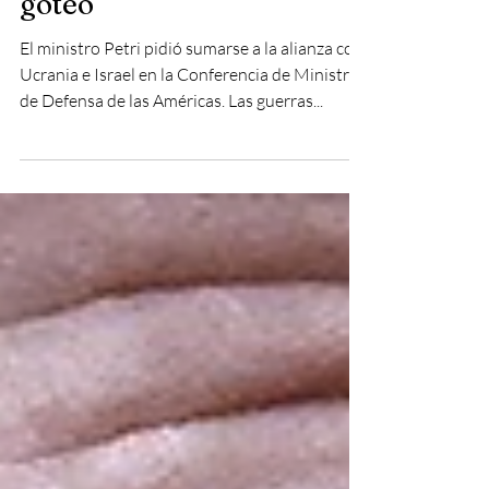
Argentina, a la guerra por
goteo
El ministro Petri pidió sumarse a la alianza con
Ucrania e Israel en la Conferencia de Ministros
de Defensa de las Américas. Las guerras...