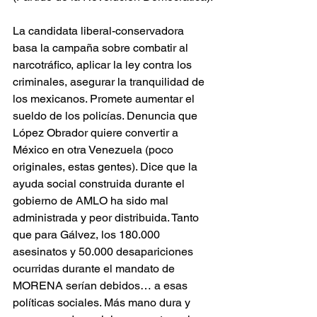
La candidata liberal-conservadora 
basa la campaña sobre combatir al 
narcotráfico, aplicar la ley contra los 
criminales, asegurar la tranquilidad de 
los mexicanos. Promete aumentar el 
sueldo de los policías. Denuncia que 
López Obrador quiere convertir a 
México en otra Venezuela (poco 
originales, estas gentes). Dice que la 
ayuda social construida durante el 
gobierno de AMLO ha sido mal 
administrada y peor distribuida. Tanto 
que para Gálvez, los 180.000 
asesinatos y 50.000 desapariciones 
ocurridas durante el mandato de 
MORENA serían debidos… a esas 
políticas sociales. Más mano dura y 