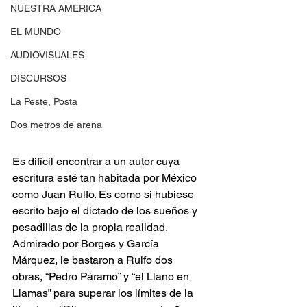
NUESTRA AMERICA
EL MUNDO
AUDIOVISUALES
DISCURSOS
La Peste, Posta
Dos metros de arena
Es difícil encontrar a un autor cuya 
escritura esté tan habitada por México 
como Juan Rulfo. Es como si hubiese 
escrito bajo el dictado de los sueños y 
pesadillas de la propia realidad. 
Admirado por Borges y García 
Márquez, le bastaron a Rulfo dos 
obras, “Pedro Páramo” y “el Llano en 
Llamas” para superar los límites de la 